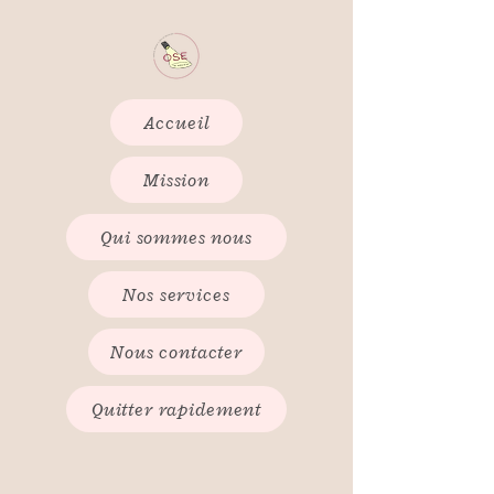
Accueil
Mission
Qui sommes nous
Nos services
Nous contacter
Quitter rapidement