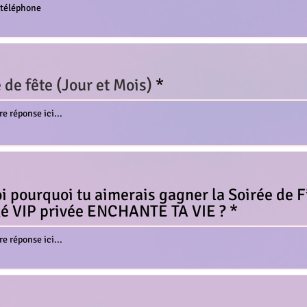
 de fête (Jour et Mois)
i pourquoi tu aimerais gagner la Soirée de F
é VIP privée ENCHANTE TA VIE ?