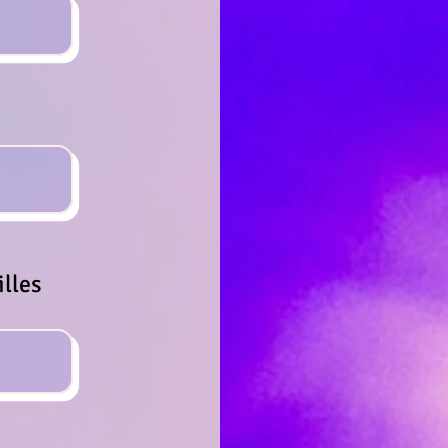
illes