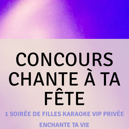
CONCOURS
CHANTE À TA
FÊTE
1 SOIRÉE DE FILLES KARAOKE VIP PRIVÉE
ENCHANTE TA VIE