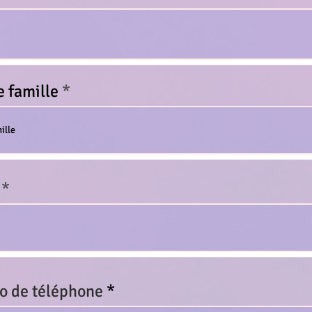
 famille
 de téléphone