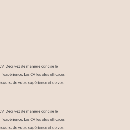
CV. Décrivez de manière concise le
l'expérience. Les CV les plus efficaces
rcours, de votre expérience et de vos
CV. Décrivez de manière concise le
l'expérience. Les CV les plus efficaces
rcours, de votre expérience et de vos