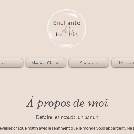
rvices
Martine Chante
Surprises
Me cont
À propos de moi
Défaire les nœuds, un par un
veillez chaque matin avec le sentiment que le monde vous appartient. Ne s