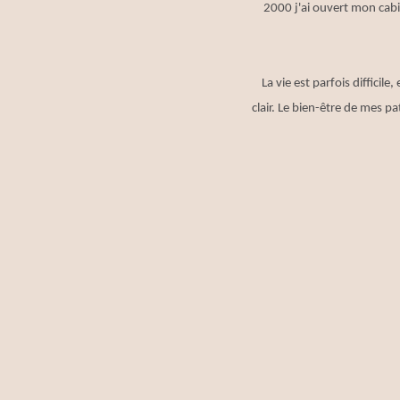
2000 j'ai ouvert mon cabi
La vie est parfois difficil
clair. Le bien-être de mes p