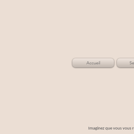
Accueil
Se
Imaginez que vous vous ré