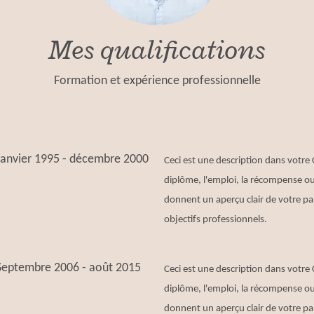
Mes qualifications
Formation et expérience professionnelle
Janvier 1995 - décembre 2000
Ceci est une description dans votre 
diplôme, l'emploi, la récompense ou 
donnent un aperçu clair de votre pa
objectifs professionnels.
Septembre 2006 - août 2015
Ceci est une description dans votre 
diplôme, l'emploi, la récompense ou 
donnent un aperçu clair de votre pa