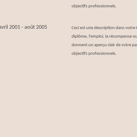
objectifs professionnels.
Avril 2001 - août 2005
Ceci est une description dans votre 
diplôme, l'emploi, la récompense ou 
donnent un aperçu clair de votre pa
objectifs professionnels.