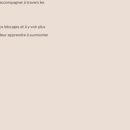
 accompagner à travers les
os blocages et à y voir plus
ur leur apprendre à surmonter