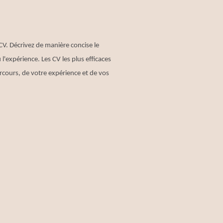
CV. Décrivez de manière concise le
l'expérience. Les CV les plus efficaces
rcours, de votre expérience et de vos