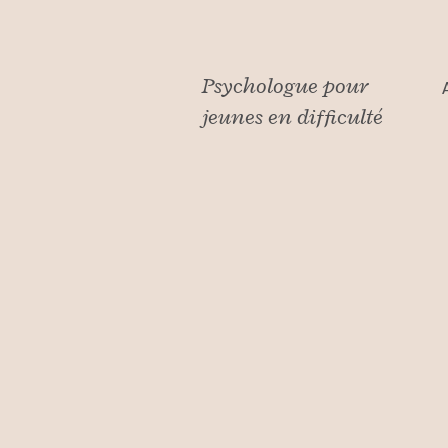
Psychologue pour
jeunes en difficulté