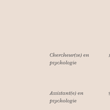
Chercheur(se) en
psychologie
Assistant(e) en
psychologie